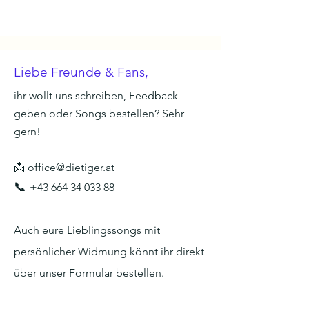
Liebe Freunde & Fans,
ihr wollt uns schreiben, Feedback
geben oder Songs bestellen? Sehr
gern!
📩
office@dietiger.at
📞
+43 664 34 033 88
Auch eure Lieblingssongs mit
persönlicher Widmung könnt ihr direkt
über unser Formular bestellen.