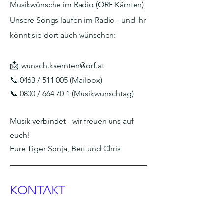
Musikwünsche im Radio (ORF Kärnten)
Unsere Songs laufen im Radio - und ihr
könnt sie dort auch wünschen:
📩
wunsch.kaernten@orf.at
📞 0463 / 511 005 (Mailbox)
📞 0800 / 664 70 1 (Musikwunschtag)
Musik verbindet - wir freuen uns auf
euch!
Eure Tiger Sonja, Bert und Chris
KONTAKT