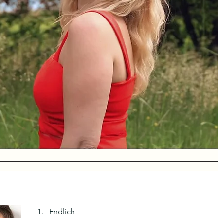
1. Endlich