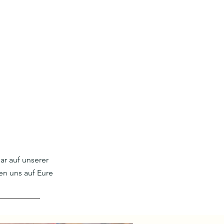
ar auf unserer
en uns auf Eure