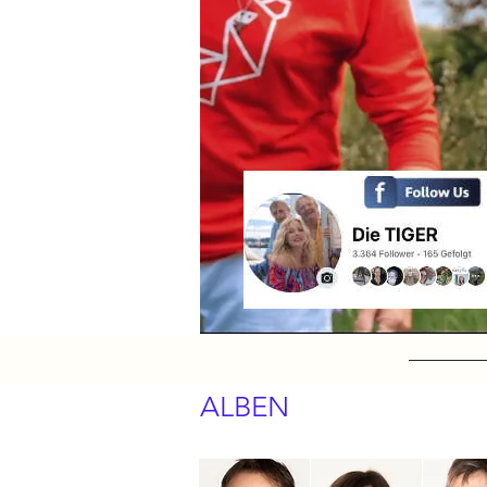
ALBEN