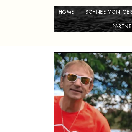
HOME
SCHNEE VON GE
PARTNE