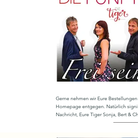
Gerne nehmen wir Eure Bestellungen
Homepage entgegen. Natürlich signie
Nachricht, Eure Tiger Sonja, Bert & Ch